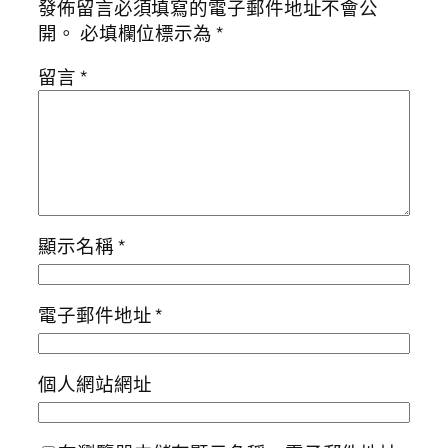
發佈留言必須填寫的電子郵件地址不會公
開。
必填欄位標示為
*
留言
*
顯示名稱
*
電子郵件地址
*
個人網站網址