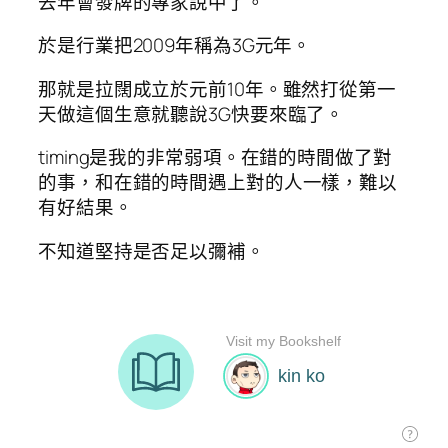
去年會發牌的專家說中了。
於是行業把2009年稱為3G元年。
那就是拉闊成立於元前10年。雖然打從第一
天做這個生意就聽說3G快要來臨了。
timing是我的非常弱項。在錯的時間做了對
的事，和在錯的時間遇上對的人一樣，難以
有好結果。
不知道堅持是否足以彌補。