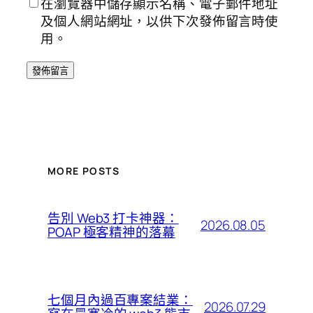
在瀏覽器中儲存顯示名稱、電子郵件地址
及個人網站網址，以供下次發佈留言時使
用。
MORE POSTS
告別 Web3 打卡神器：
2026.08.05
POAP 極客精神的落幕
七個月內過百專案結業：
2026.07.29