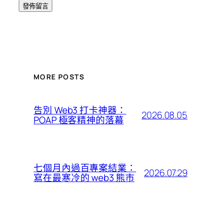
MORE POSTS
告別 Web3 打卡神器：
2026.08.05
POAP 極客精神的落幕
七個月內過百專案結業：
2026.07.29
寫在最寒冷的 web3 熊市