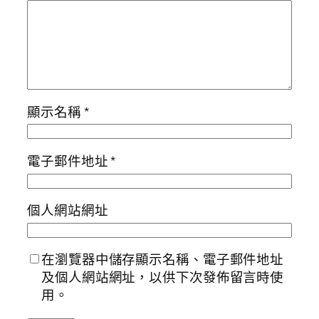
顯示名稱
*
電子郵件地址
*
個人網站網址
在瀏覽器中儲存顯示名稱、電子郵件地址
及個人網站網址，以供下次發佈留言時使
用。