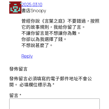
2025.03.10
書店Snoopy
曾經你說《言葉之庭》不要錯過，按照
它的故事規則，我給你留了言。
不讓你留言是不想讓你為難。
你卻以為我選擇了錢。
不想說甚麼了。
Reply
發佈留言
發佈留言必須填寫的電子郵件地址不會公
開。
必填欄位標示為
*
留言
*