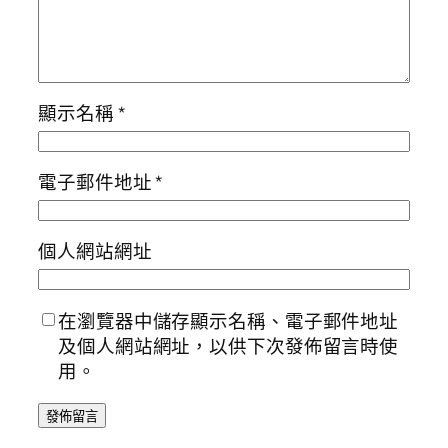
顯示名稱
*
電子郵件地址
*
個人網站網址
在瀏覽器中儲存顯示名稱、電子郵件地址
及個人網站網址，以供下次發佈留言時使
用。