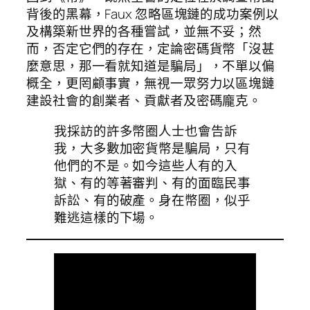
背後的黑幕，Faux 忽略區塊鏈的成功案例以
及構築新世界的各種嘗試，並無不妥；然
而，否定它們的存在，定論密碼貨幣「沒甚
麼意思，那一看就知道是騙局」，不單以偏
概全，更罔顧事實，無視一眾努力以區塊鏈
建設社會的創業者、貢獻者及密碼龐克。
我採訪的許多幣圈人士也會告訴
我，大多數加密貨幣是騙局，只有
他們的不是。如今這些人有的入
獄、有的等著審判、有的面臨民事
訴訟、有的破產。身在幣圈，似乎
難逃這樣的下場。