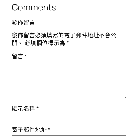
Comments
發佈留言
發佈留言必須填寫的電子郵件地址不會公
開。
必填欄位標示為
*
留言
*
顯示名稱
*
電子郵件地址
*