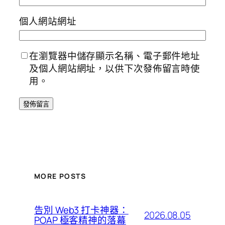
個人網站網址
在瀏覽器中儲存顯示名稱、電子郵件地址
及個人網站網址，以供下次發佈留言時使
用。
MORE POSTS
告別 Web3 打卡神器：
2026.08.05
POAP 極客精神的落幕