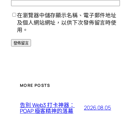
在瀏覽器中儲存顯示名稱、電子郵件地址
及個人網站網址，以供下次發佈留言時使
用。
MORE POSTS
告別 Web3 打卡神器：
2026.08.05
POAP 極客精神的落幕