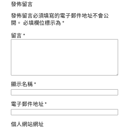
發佈留言
發佈留言必須填寫的電子郵件地址不會公
開。
必填欄位標示為
*
留言
*
顯示名稱
*
電子郵件地址
*
個人網站網址