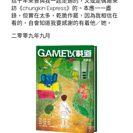
括十年來曾與我一起走過的，又或是偶爾來
訪《chungkin Express》的。本應一一盡
錄，但實在太多，乾脆作罷，因為我相信在
看的，自會知道我要感謝的有着他／她。
二零零九年九月