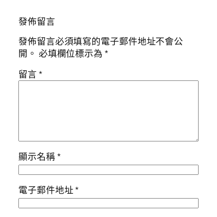
發佈留言
發佈留言必須填寫的電子郵件地址不會公
開。
必填欄位標示為
*
留言
*
顯示名稱
*
電子郵件地址
*