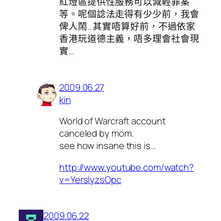
紅燈區提供性服務可以減輕罪案
等。呢個諗法走得有少少前，我會
俾人鬧.. 其實唔算好前，不過依家
香港玩道德主義，唔多理會社會現
實…
2009.06.27
kin
World of Warcraft account
canceled by mom.
see how insane this is…
http://www.youtube.com/watch?
v=YersIyzsOpc
2009.06.22