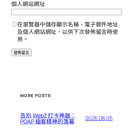
個人網站網址
在瀏覽器中儲存顯示名稱、電子郵件地址
及個人網站網址，以供下次發佈留言時使
用。
MORE POSTS
告別 Web3 打卡神器：
2026.08.05
POAP 極客精神的落幕