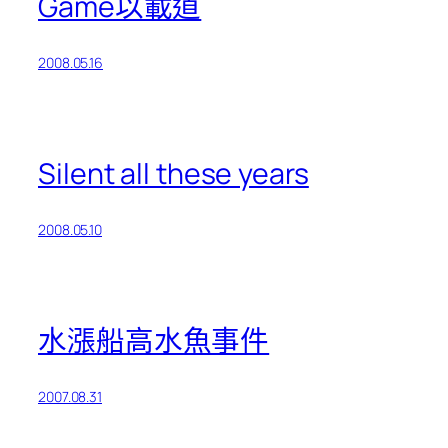
Game以載道
2008.05.16
Silent all these years
2008.05.10
水漲船高水魚事件
2007.08.31