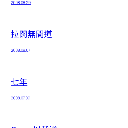
2008.08.29
拉闊無間道
2008.08.07
七年
2008.07.09