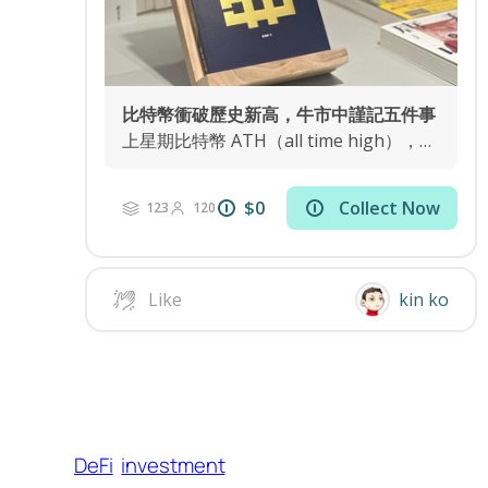
DeFi
investment