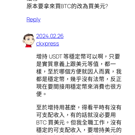
原本要拿來買BTC的改為買美元?
Reply
2024.02.26
ckxpress
增持 USDT 等穩定幣可以啊，只要
是實質意義上跟美元等值，都一
樣，至於哪個方便就因人而異，我
都是穩定幣，幾乎沒有法幣，反正
現在要間接用穩定幣來消費也很方
便。
至於增持用甚麼，得看平時有沒有
可支配收入，有的話就沒必要用
BTC 買美元。但我全職工作，沒有
穩定的可支配收入，要增持美元的