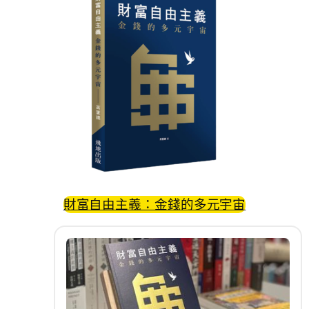
財富自由主義：金錢的多元宇宙