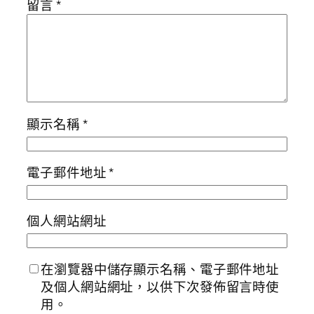
留言
*
顯示名稱
*
電子郵件地址
*
個人網站網址
在瀏覽器中儲存顯示名稱、電子郵件地址
及個人網站網址，以供下次發佈留言時使
用。