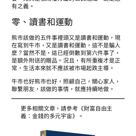
有之義。
零、讀書和運動
熊市該做的五件事裡頭又是讀書和運動，現
在寫到牛市，又是讀書和運動，這不是騙人
麼？當然不是，這已經倒數到第六件事了，
是額外附送的贈品。況且，有所重複才是正
常，生活本來就不應該被市場起跌主導。
牛市也好熊市也好，照顧自己，關心家人，
聯繫朋友，該做的事情，就應持續地做。
更多相關文章，請參考《財富自由主
義：金錢的多元宇宙》。