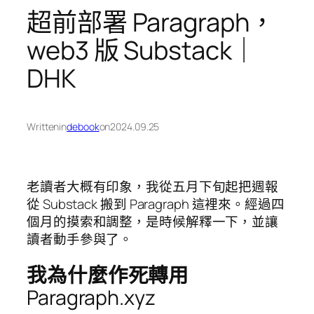
超前部署 Paragraph，
web3 版 Substack｜
DHK
Written
in
debook
on
2024.09.25
老讀者大概有印象，我從五月下旬起把週報
從 Substack 搬到 Paragraph 這裡來。經過四
個月的摸索和調整，是時候解釋一下，並讓
讀者動手參與了。
我為什麼作死轉用
Paragraph.xyz