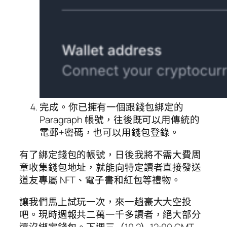
完成。你已擁有一個跟錢包綁定的
Paragraph 帳號，往後既可以用傳統的
電郵+密碼，也可以用錢包登錄。
有了綁定錢包的帳號，日後我將不需大費周
章收集錢包地址，就能向特定讀者直接發送
道友專屬 NFT、電子書和紅包等禮物。
讓我們馬上試玩一次，來一趟豪大大空投
吧。現時週報共二萬一千多讀者，絕大部分