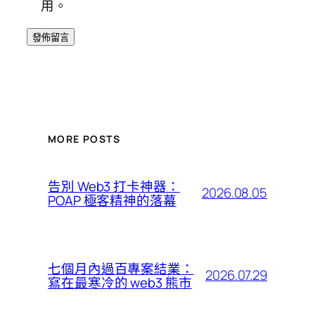
用。
MORE POSTS
告別 Web3 打卡神器：
2026.08.05
POAP 極客精神的落幕
七個月內過百專案結業：
2026.07.29
寫在最寒冷的 web3 熊市