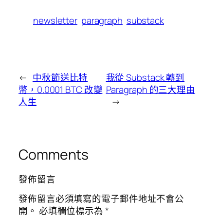
newsletter
paragraph
substack
←
中秋節送比特
我從 Substack 轉到
幣，0.0001 BTC 改變
Paragraph 的三大理由
人生
→
Comments
發佈留言
發佈留言必須填寫的電子郵件地址不會公
開。
必填欄位標示為
*