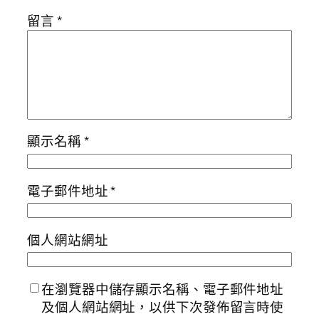
留言
*
顯示名稱
*
電子郵件地址
*
個人網站網址
在瀏覽器中儲存顯示名稱、電子郵件地址
及個人網站網址，以供下次發佈留言時使