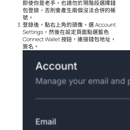
即使你是老手，也請勿於現階段選擇錢
包登錄，否則會產生兩個沒法合併的帳
號。
登錄後，點右上角的頭像，選 Account
Settings，然後在設定頁面點選藍色
Connect Wallet 按鈕，連接錢包地址，
簽名。