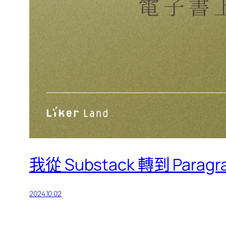
我從 Substack 轉到 Para
2024.10.02