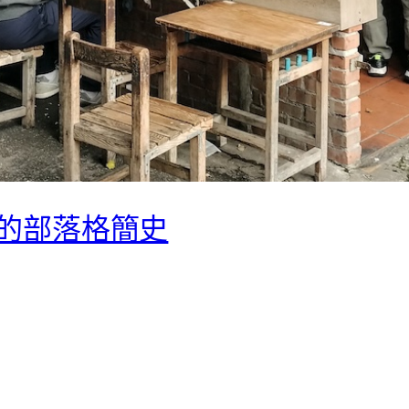
年：我的部落格簡史