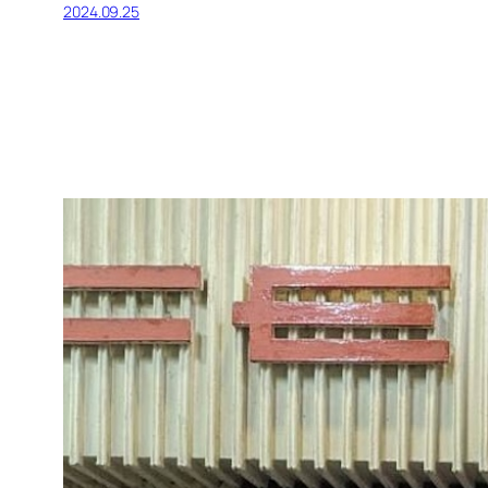
2024.09.25