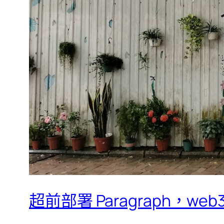
超前部署 Paragraph，web3