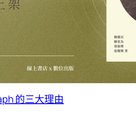
graph 的三大理由