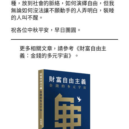
種，放到社會的脈絡，如何演繹自由，但我
無論如何沒法讓不願動手的人弄明白，裝睡
的人叫不醒。
祝各位中秋平安，早日團圓。
更多相關文章，請參考《財富自由主
義：金錢的多元宇宙》。