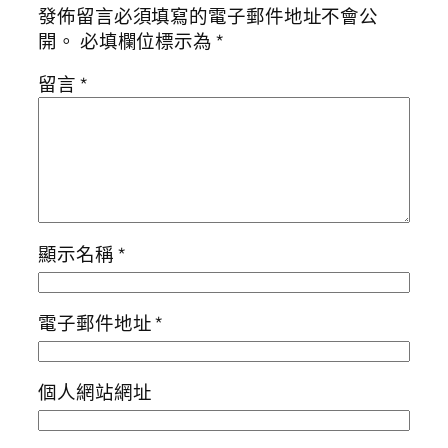
發佈留言必須填寫的電子郵件地址不會公
開。
必填欄位標示為
*
留言
*
顯示名稱
*
電子郵件地址
*
個人網站網址