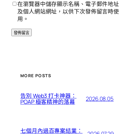
在瀏覽器中儲存顯示名稱、電子郵件地址
及個人網站網址，以供下次發佈留言時使
用。
MORE POSTS
告別 Web3 打卡神器：
2026.08.05
POAP 極客精神的落幕
七個月內過百專案結業：
2026.07.29