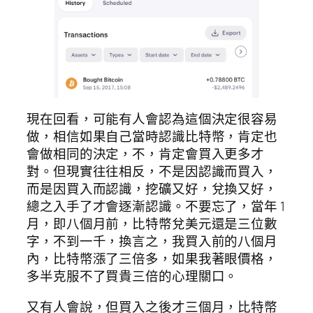
現在回看，可能有人會認為這個決定很容易
做，相信如果自己當時認識比特幣，肯定也
會做相同的決定，不，肯定會買入更多才
對。但現實往往相反，不是因認識而買入，
而是因買入而認識，挖礦又好，兌換又好，
總之入手了才會逐漸認識。不要忘了，當年 1
月，即八個月前，比特幣兌美元還是三位數
字，不到一千，換言之，我買入前的八個月
內，比特幣漲了三倍多，如果我著眼價格，
多半克服不了買貴三倍的心理關口。
又有人會說，但買入之後才三個月，比特幣