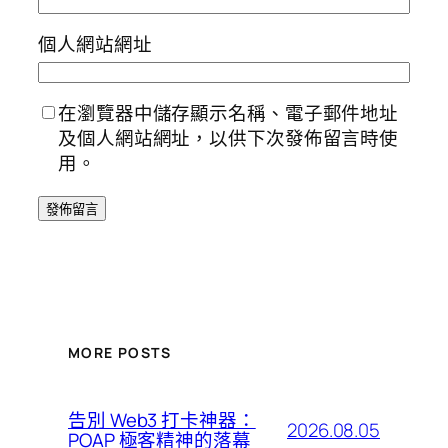
個人網站網址
在瀏覽器中儲存顯示名稱、電子郵件地址
及個人網站網址，以供下次發佈留言時使
用。
MORE POSTS
告別 Web3 打卡神器：
2026.08.05
POAP 極客精神的落幕