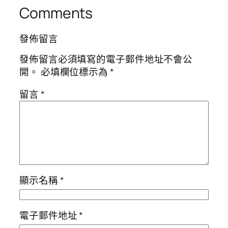
Comments
發佈留言
發佈留言必須填寫的電子郵件地址不會公
開。
必填欄位標示為
*
留言
*
顯示名稱
*
電子郵件地址
*