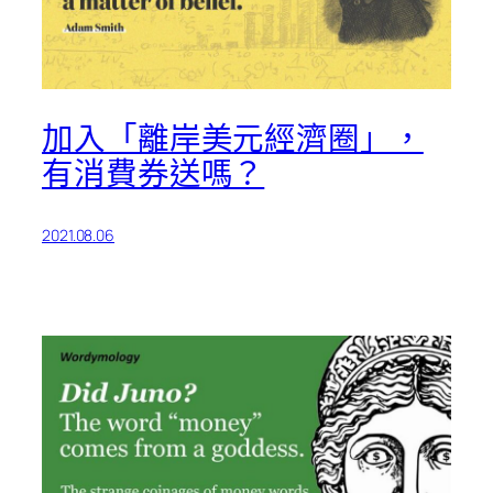
加入「離岸美元經濟圈」，
有消費券送嗎？
2021.08.06