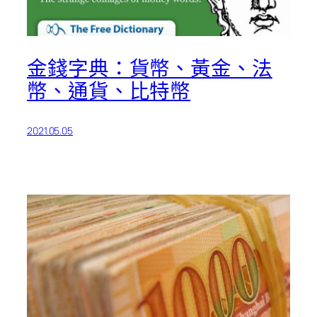
金錢字典：貨幣、黃金、法
幣、通貨、比特幣
2021.05.05