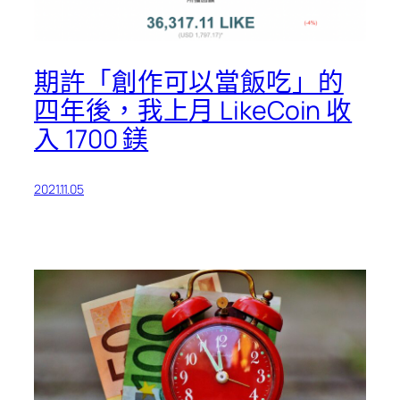
期許「創作可以當飯吃」的
四年後，我上月 LikeCoin 收
入 1700 鎂
2021.11.05