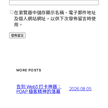
在瀏覽器中儲存顯示名稱、電子郵件地址
及個人網站網址，以供下次發佈留言時使
用。
MORE POSTS
告別 Web3 打卡神器：
2026.08.05
POAP 極客精神的落幕