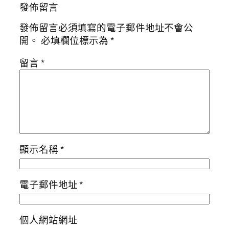
發佈留言
發佈留言必須填寫的電子郵件地址不會公
開。
必填欄位標示為
*
留言
*
顯示名稱
*
電子郵件地址
*
個人網站網址