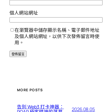
個人網站網址
在瀏覽器中儲存顯示名稱、電子郵件地址
及個人網站網址，以供下次發佈留言時使
用。
MORE POSTS
告別 Web3 打卡神器：
2026.08.05
POAP 極客精神的落幕