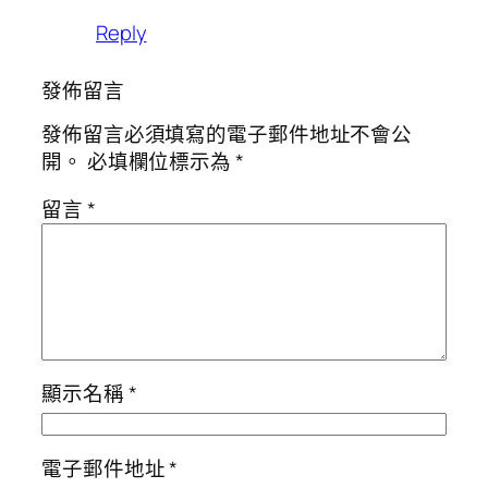
Reply
發佈留言
發佈留言必須填寫的電子郵件地址不會公
開。
必填欄位標示為
*
留言
*
顯示名稱
*
電子郵件地址
*