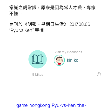
常識之謂常識，原來是因為常人才識，專家
不懂。
＃刊於《明報﹣星期日生活》 2017.08.06
“Ryu vs Ken” 專欄
game
hongkong
Ryu-vs-Ken
the-