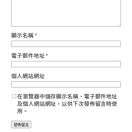
顯示名稱
*
電子郵件地址
*
個人網站網址
在瀏覽器中儲存顯示名稱、電子郵件地址
及個人網站網址，以供下次發佈留言時使
用。