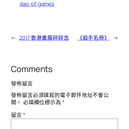
dao-of-games
←
2017 香港書展碎碎念
《殺手名冊》
→
Comments
發佈留言
發佈留言必須填寫的電子郵件地址不會公
開。
必填欄位標示為
*
留言
*