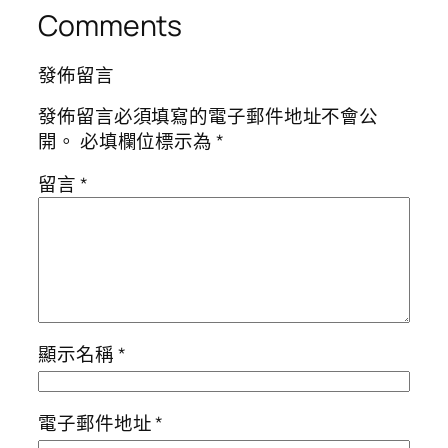
Comments
發佈留言
發佈留言必須填寫的電子郵件地址不會公
開。
必填欄位標示為
*
留言
*
顯示名稱
*
電子郵件地址
*