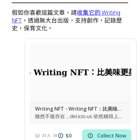
假如你喜歡這篇文章，請
收集它的 Writing
NFT
，透過無大台出版，支持創作，記錄歷
史，保育文化。