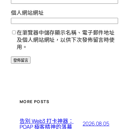
個人網站網址
在瀏覽器中儲存顯示名稱、電子郵件地址
及個人網站網址，以供下次發佈留言時使
用。
MORE POSTS
告別 Web3 打卡神器：
2026.08.05
POAP 極客精神的落幕