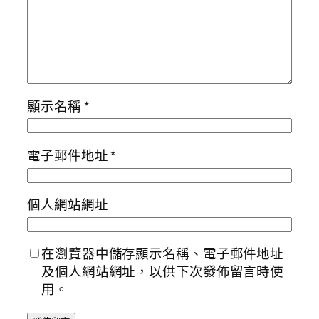
顯示名稱
*
電子郵件地址
*
個人網站網址
在瀏覽器中儲存顯示名稱、電子郵件地址
及個人網站網址，以供下次發佈留言時使
用。