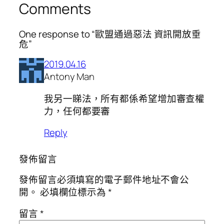
Comments
One response to “歐盟通過惡法 資訊開放垂
危”
2019.04.16
Antony Man
我另一睇法，所有都係希望增加審查權
力，任何都要審
Reply
發佈留言
發佈留言必須填寫的電子郵件地址不會公
開。
必填欄位標示為
*
留言
*