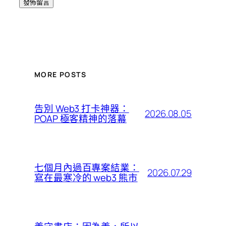
MORE POSTS
告別 Web3 打卡神器：
2026.08.05
POAP 極客精神的落幕
七個月內過百專案結業：
2026.07.29
寫在最寒冷的 web3 熊市