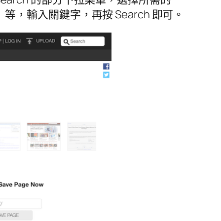
25 萬網頁）等，輸入關鍵字，再按 Search 即可。