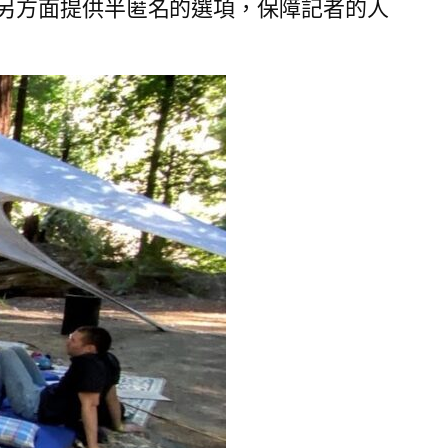
另方面提供半匿名的選項，保障記者的人