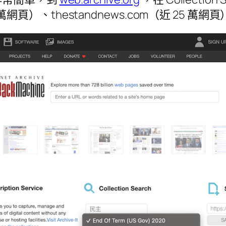
om（近 50 萬網頁）、thestandnews.com（近 