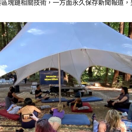
與區塊鏈相關技術，一方面永久保存新聞報道，