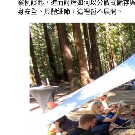
案例談起，進而討論如何以分散式儲存
身安全。具體細節，這裡暫不展開。