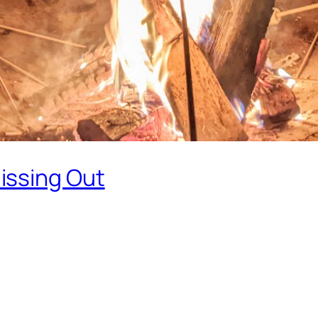
issing Out