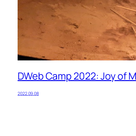
DWeb Camp 2022: Joy of M
2022.09.08