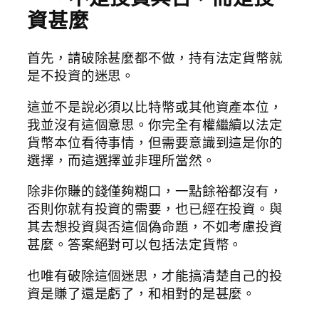
資甚麼
首先，請破除甚麼都不做，持有法定貨幣就
是不投資的迷思。
這並不是說必須以比特幣或其他資產本位，
我並沒有這個意思。你完全有權繼續以法定
貨幣本位看待事情，但需要意識到這是你的
選擇，而這選擇並非理所當然。
除非你賺的錢僅夠糊口，一點餘裕都沒有，
否則你就有投資的需要，也已經在投資。與
其去想投資與否這個偽命題，不如考慮投資
甚麼。答案絕對可以包括法定貨幣。
也唯有破除這個迷思，才能搞清楚自己的投
資是賺了還是虧了，和相對的是甚麼。