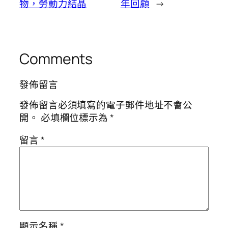
物，勞動力結晶
年回顧
→
Comments
發佈留言
發佈留言必須填寫的電子郵件地址不會公
開。
必填欄位標示為
*
留言
*
顯示名稱
*