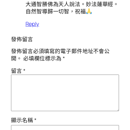
大通智勝佛為天人說法。妙法蓮華經。
自然智導歸一切智，祝福
Reply
發佈留言
發佈留言必須填寫的電子郵件地址不會公
開。
必填欄位標示為
*
留言
*
顯示名稱
*