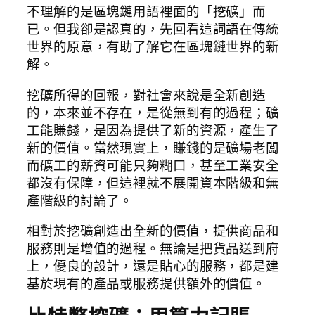
不理解的是區塊鏈用語裡面的「挖礦」而
已。但我卻是認真的，先回看這詞語在傳統
世界的原意，有助了解它在區塊鏈世界的新
解。
挖礦所得的回報，對社會來說是全新創造
的，本來並不存在，是從無到有的過程；礦
工能賺錢，是因為提供了新的資源，產生了
新的價值。當然現實上，賺錢的是礦場老闆
而礦工的薪資可能只夠糊口，甚至工業安全
都沒有保障，但這裡就不展開資本階級和無
產階級的討論了。
相對於挖礦創造出全新的價值，提供商品和
服務則是增值的過程。無論是把貨品送到府
上，優良的設計，還是貼心的服務，都是建
基於現有的產品或服務提供額外的價值。