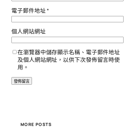
電子郵件地址
*
個人網站網址
在瀏覽器中儲存顯示名稱、電子郵件地址
及個人網站網址，以供下次發佈留言時使
用。
MORE POSTS