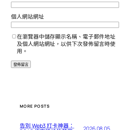
個人網站網址
在瀏覽器中儲存顯示名稱、電子郵件地址
及個人網站網址，以供下次發佈留言時使
用。
MORE POSTS
告別 Web3 打卡神器：
2026.08.05