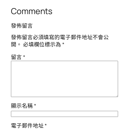
Comments
發佈留言
發佈留言必須填寫的電子郵件地址不會公
開。
必填欄位標示為
*
留言
*
顯示名稱
*
電子郵件地址
*