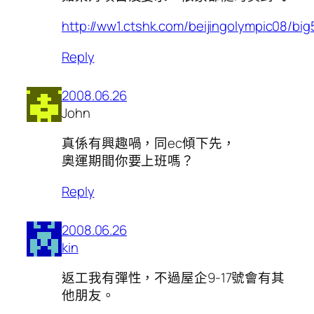
http://ww1.ctshk.com/beijingolympic08/big
Reply
2008.06.26
John
真係有興趣喎，同ec傾下先，
奧運期間你要上班嗎？
Reply
2008.06.26
kin
返工我有彈性，不過屋企9-17號會有其
他朋友。