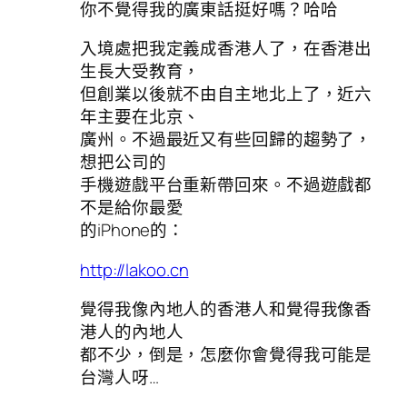
你不覺得我的廣東話挺好嗎？哈哈
入境處把我定義成香港人了，在香港出
生長大受教育，
但創業以後就不由自主地北上了，近六
年主要在北京、
廣州。不過最近又有些回歸的趨勢了，
想把公司的
手機遊戲平台重新帶回來。不過遊戲都
不是給你最愛
的iPhone的：
http://lakoo.cn
覺得我像內地人的香港人和覺得我像香
港人的內地人
都不少，倒是，怎麼你會覺得我可能是
台灣人呀…