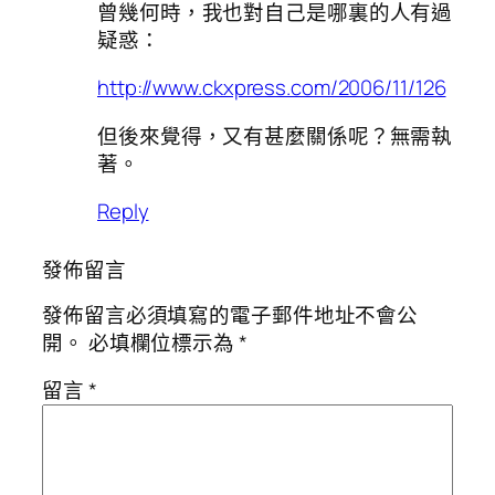
曾幾何時，我也對自己是哪裏的人有過
疑惑：
http://www.ckxpress.com/2006/11/126
但後來覺得，又有甚麼關係呢？無需執
著。
Reply
發佈留言
發佈留言必須填寫的電子郵件地址不會公
開。
必填欄位標示為
*
留言
*