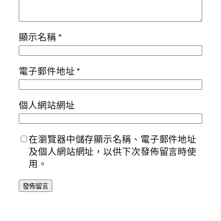
顯示名稱
*
電子郵件地址
*
個人網站網址
在瀏覽器中儲存顯示名稱、電子郵件地址
及個人網站網址，以供下次發佈留言時使
用。