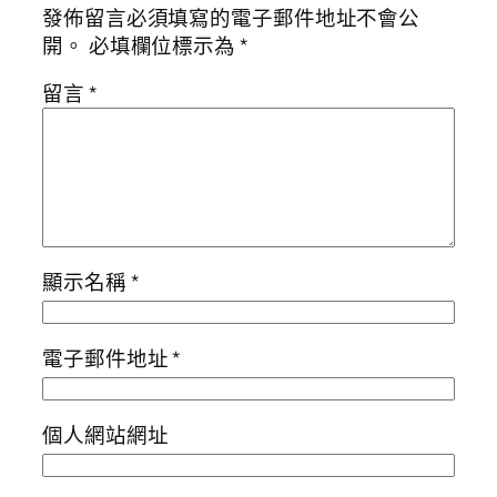
發佈留言必須填寫的電子郵件地址不會公
開。
必填欄位標示為
*
留言
*
顯示名稱
*
電子郵件地址
*
個人網站網址