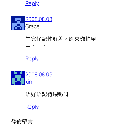
Reply
2008.08.08
Grace
生完仔記性好差，原來你怕曱
甴．．．．
Reply
2008.08.09
kin
唔好唔記得喂奶呀……
Reply
發佈留言