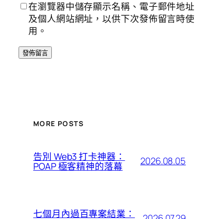
在瀏覽器中儲存顯示名稱、電子郵件地址
及個人網站網址，以供下次發佈留言時使
用。
MORE POSTS
告別 Web3 打卡神器：
2026.08.05
POAP 極客精神的落幕
七個月內過百專案結業：
2026.07.29