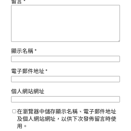
留言
*
顯示名稱
*
電子郵件地址
*
個人網站網址
在瀏覽器中儲存顯示名稱、電子郵件地址
及個人網站網址，以供下次發佈留言時使
用。