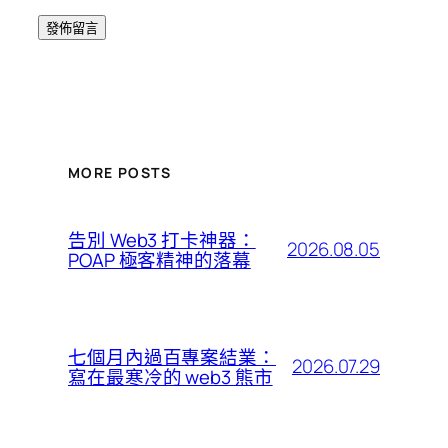
MORE POSTS
告別 Web3 打卡神器：
2026.08.05
POAP 極客精神的落幕
七個月內過百專案結業：
2026.07.29
寫在最寒冷的 web3 熊市