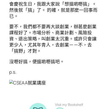
會慶祝生日，我跟大家說「想搵啲嘢搞」。
然後就「搞」了。 的確，就是那麼一回事而
已。
要不，我們都不要再大談創業，辦甚麼創業
課程好了。市場分析、商業計劃、風險投
資、退出策略，叫創業太沉重。或許只會讓
更少人，尤其年青人，去創業－－不，去
「搞野」才對。
沒嘢好搞，便搵啲嘢搞吧。
p.s.