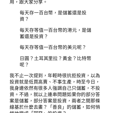
用，跟大家分享。
每天存一百台幣，是儲蓄還是投
資？
每天存等值一百台幣的港元，是儲
蓄還是投資？
每天存等值一百台幣的美元呢？
日圓？土耳其里拉？黃金？比特幣
呢？
我不止一次提到，年輕時很抗拒投資，以為
投資就是低買高賣、不事生產，時至今日，
我身邊依然有很多人強調自己只儲蓄，不投
資。不過，就以上連串問題如果你的部分答
案是儲蓄，部分答案是投資，兩者之間那條
線基於什麼去畫？「善良」的儲蓄，如何悄