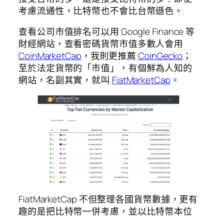
考慮流通性，比特幣也不會比台幣遜色。
查看公司市值排名可以用 Google Finance 等
財經網站，查看密碼貨幣市值多數人會用
CoinMarketCap
，我則更推薦
CoinGecko
；
至於法定貨幣的「市值」，有個鮮為人知的
網站，名副其實，就叫
FiatMarketCap
。
FiatMarketCap 不但整理各國貨幣數據，更有
趣的是把比特幣一併考慮，並以比特幣本位