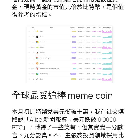
金，現時黃金的市值九倍於比特幣，是個值
得參考的指標。
全球最受追捧 meme coin
本月初比特幣兌美元衝破十萬，我在社交媒
體說「Alice 新聞報導：美元跌破 0.00001
BTC」，博得了一些笑聲，但其實我一分戲
言、九分認真。不，主張於投資領域採用比