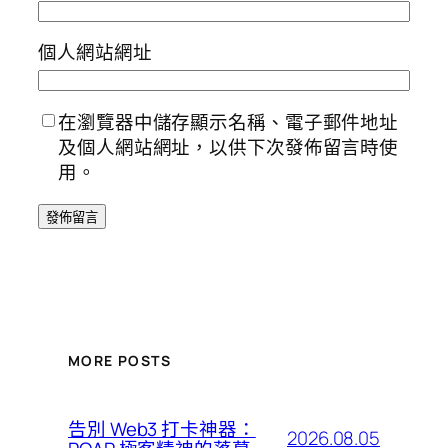
個人網站網址
在瀏覽器中儲存顯示名稱、電子郵件地址
及個人網站網址，以供下次發佈留言時使
用。
MORE POSTS
告別 Web3 打卡神器：
2026.08.05