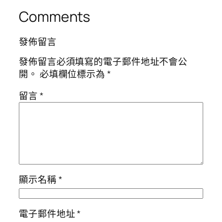
Comments
發佈留言
發佈留言必須填寫的電子郵件地址不會公
開。
必填欄位標示為
*
留言
*
顯示名稱
*
電子郵件地址
*