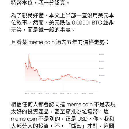
特幣本位，我十分認真。
為了親民好懂，本文上半部一直沿用美元本
位敘事，然而，美元跌破 0.00001 BTC 並非
玩笑，而是鐵一般的事實。
且看某 meme coin 過去五年的價格走勢：
相信任何人都會認同這 meme coin 不是表現
太好的投資產品，甚至痛批為垃圾幣。這
meme coin 不是別的，正是 USD，你、我和
大部分人的投資，不，「儲蓄」才對。這圖