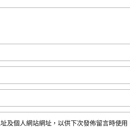
地址及個人網站網址，以供下次發佈留言時使用