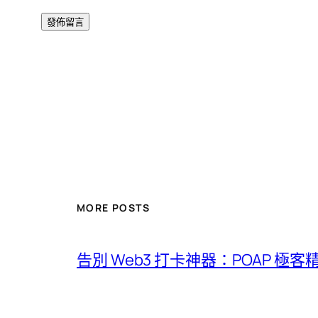
MORE POSTS
告別 Web3 打卡神器：POAP 極