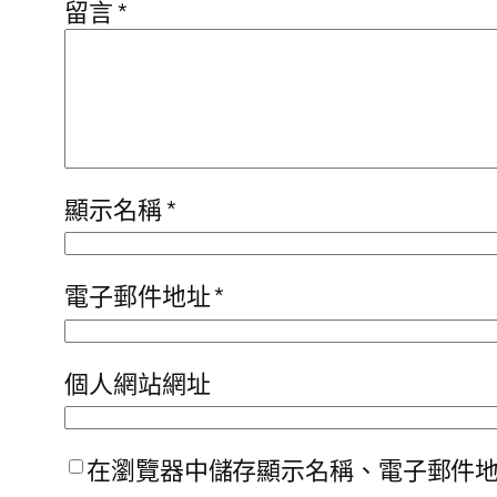
留言
*
顯示名稱
*
電子郵件地址
*
個人網站網址
在瀏覽器中儲存顯示名稱、電子郵件