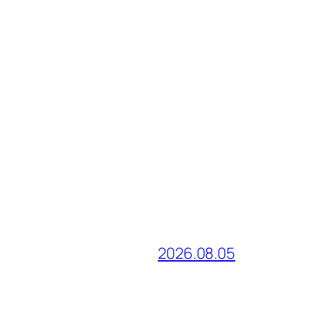
2026.08.05