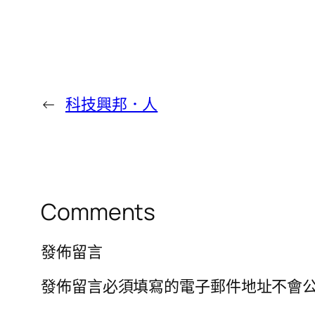
←
科技興邦．人
Comments
發佈留言
發佈留言必須填寫的電子郵件地址不會