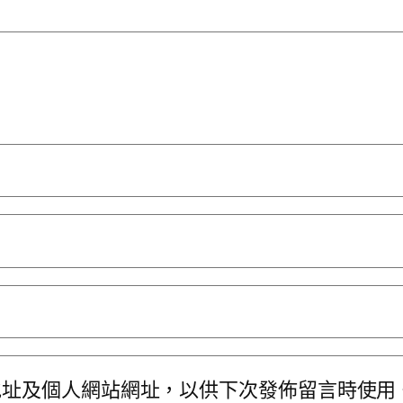
地址及個人網站網址，以供下次發佈留言時使用