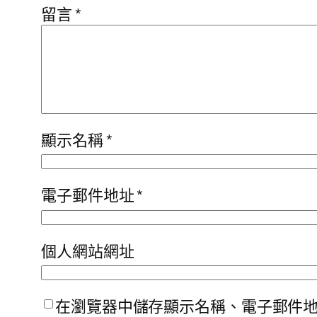
留言
*
顯示名稱
*
電子郵件地址
*
個人網站網址
在瀏覽器中儲存顯示名稱、電子郵件