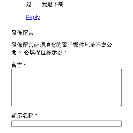
过………我退下喇
Reply
發佈留言
發佈留言必須填寫的電子郵件地址不會公
開。
必填欄位標示為
*
留言
*
顯示名稱
*