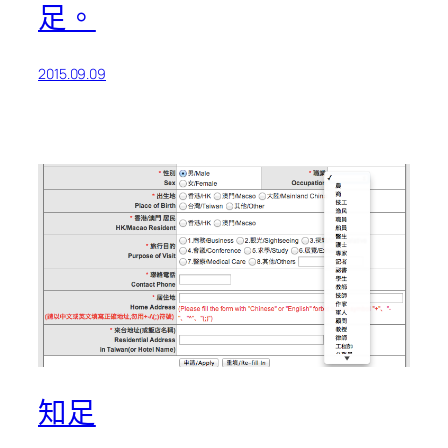
足。
2015.09.09
知足