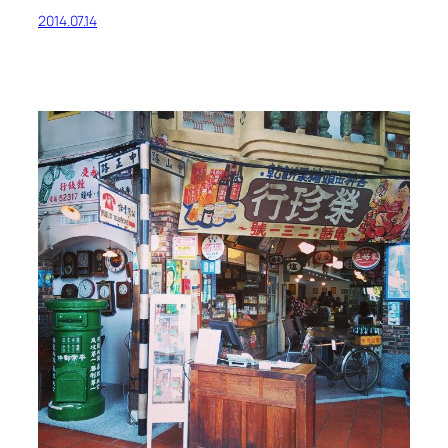
2014.07.14