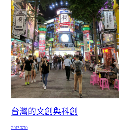
台灣的文創與科創
2017.07.10