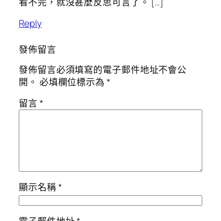
看不完，就沒甚麼反思可言了。 […]
Reply
發佈留言
發佈留言必須填寫的電子郵件地址不會公
開。
必填欄位標示為
*
留言
*
顯示名稱
*
電子郵件地址
*