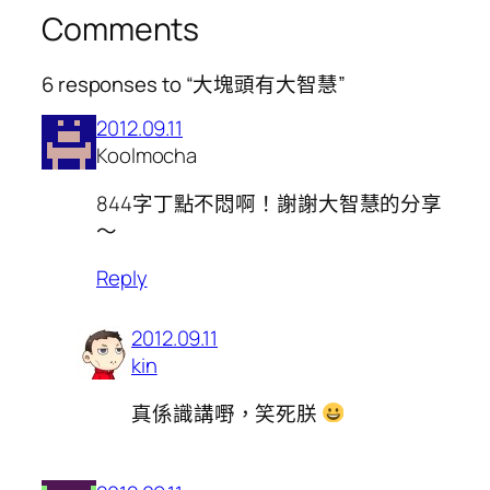
Comments
6 responses to “大塊頭有大智慧”
2012.09.11
Koolmocha
844字丁點不悶啊！謝謝大智慧的分享
～
Reply
2012.09.11
kin
真係識講嘢，笑死朕