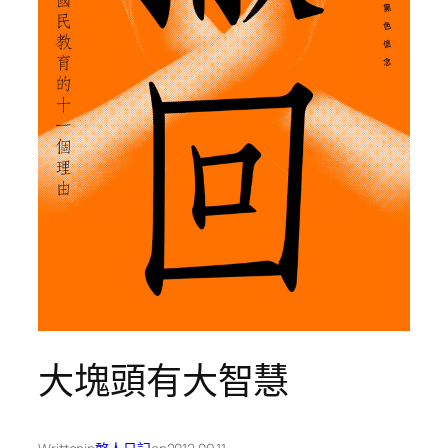
大塊頭有大智慧