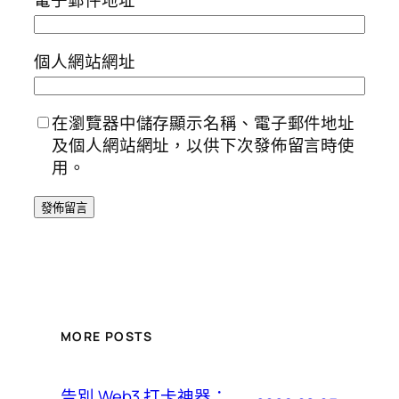
個人網站網址
在瀏覽器中儲存顯示名稱、電子郵件地址
及個人網站網址，以供下次發佈留言時使
用。
MORE POSTS
告別 Web3 打卡神器：