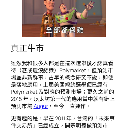
真正牛市
雖然我和很多人都是在這次選舉後才認真看
待（甚或還沒認識）Polymarket，但預測市
場並非新鮮事，古早的概念研究不說，即使
是落地應用，上屆美國總統選舉便已經有
Polymarket 及對應的預測市場；更久之前的
2015 年，以太坊第一代的應用當中就有鏈上
預測市場
Augur
，至今一直運作。
更有趣的是，早在 2011 年，台灣的「未來事
件交易所」已經成立，開宗明義做預測市