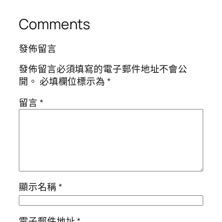
Comments
發佈留言
發佈留言必須填寫的電子郵件地址不會公
開。
必填欄位標示為
*
留言
*
顯示名稱
*
電子郵件地址
*