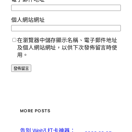
個人網站網址
在瀏覽器中儲存顯示名稱、電子郵件地址
及個人網站網址，以供下次發佈留言時使
用。
MORE POSTS
告別 Web3 打卡神器：