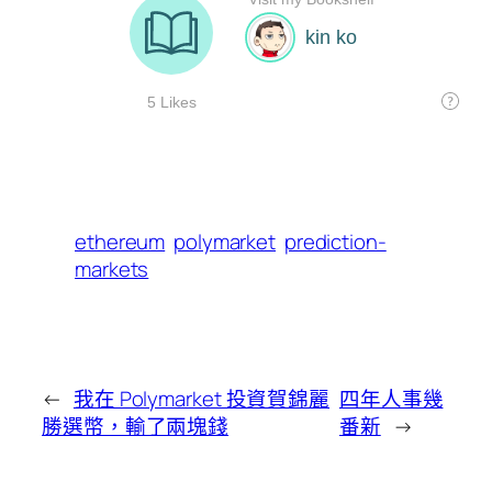
ethereum
polymarket
prediction-
markets
←
我在 Polymarket 投資賀錦麗
四年人事幾
勝選幣，輸了兩塊錢
番新
→