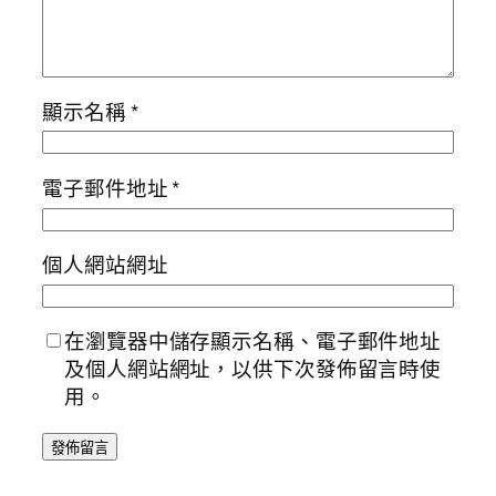
顯示名稱
*
電子郵件地址
*
個人網站網址
在瀏覽器中儲存顯示名稱、電子郵件地址
及個人網站網址，以供下次發佈留言時使
用。