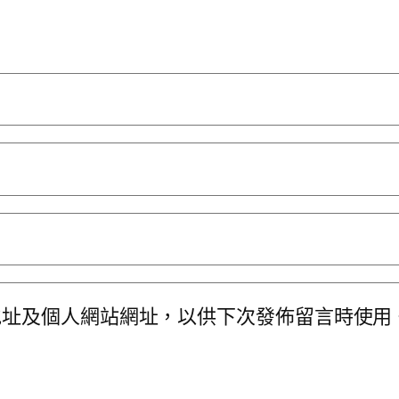
地址及個人網站網址，以供下次發佈留言時使用