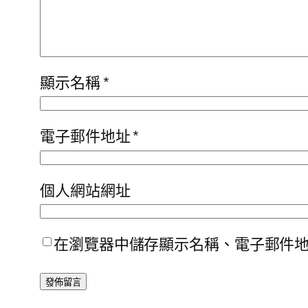
顯示名稱
*
電子郵件地址
*
個人網站網址
在瀏覽器中儲存顯示名稱、電子郵件