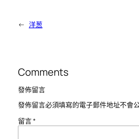
←
洋葱
Comments
發佈留言
發佈留言必須填寫的電子郵件地址不會
留言
*