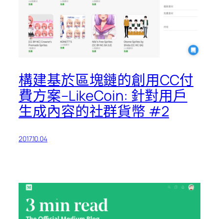
構建基於區塊鏈的創用CC付
費方案–LikeCoin: 針對用戶
生成內容的社群貨幣 #2
2017.10.04