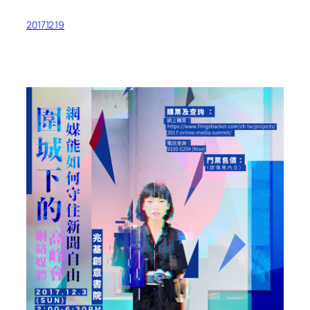
2017.12.19