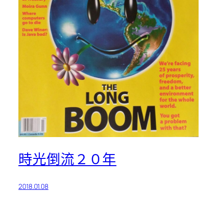
時光倒流２０年
2018.01.08