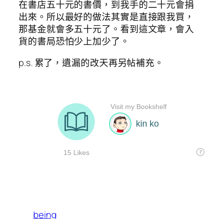
在書店五十元的書價，到我手的二十元會捐
出來。所以最好的做法其實是直接跟我買，
那基金就會多五十元了。看到這文章，會入
貨的書局恐怕少上加少了。
p.s. 累了，遺漏的改天再另帖補充。
being