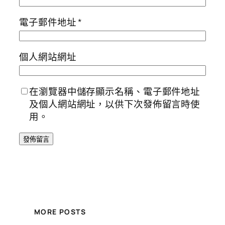
電子郵件地址
*
個人網站網址
在瀏覽器中儲存顯示名稱、電子郵件地址
及個人網站網址，以供下次發佈留言時使
用。
MORE POSTS