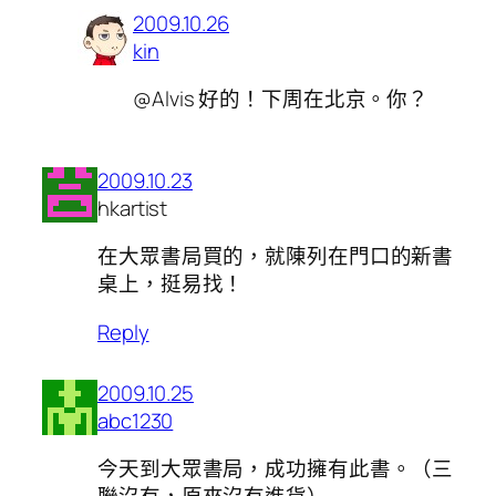
2009.10.26
kin
@Alvis 好的！下周在北京。你？
2009.10.23
hkartist
在大眾書局買的，就陳列在門口的新書
桌上，挺易找！
Reply
2009.10.25
abc1230
今天到大眾書局，成功擁有此書。（三