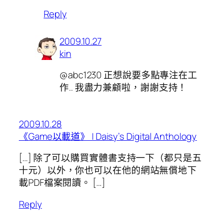
Reply
2009.10.27
kin
@abc1230 正想說要多點專注在工
作.. 我盡力兼顧啦，謝謝支持！
2009.10.28
《Game以載道》 | Daisy’s Digital Anthology
[…] 除了可以購買實體書支持一下（都只是五
十元）以外，你也可以在他的網站無償地下
載PDF檔案閱讀。 […]
Reply