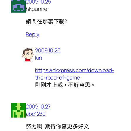
2009.10.25
hkgunner
請問在那裏下載?
Reply
2009.10.26
kin
https://ckxpress.com/download-
the-road-of-game
剛剛才上載，不好意思。
2009.10.27
abc1230
努力啊, 期待你寫更多好文