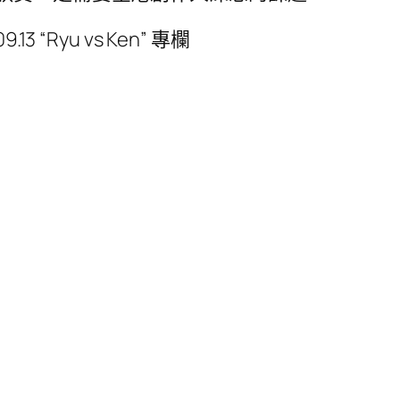
“Ryu vs Ken” 專欄