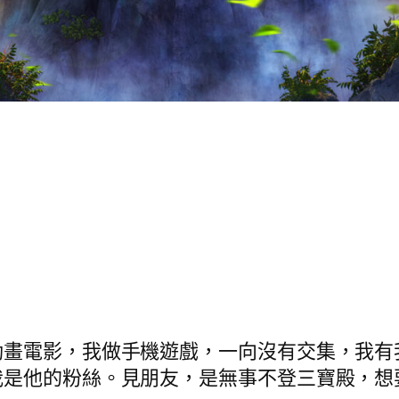
動畫電影，我做手機遊戲，一向沒有交集，我有
我是他的粉絲。見朋友，是無事不登三寶殿，想