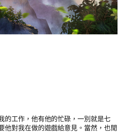
我的工作，他有他的忙碌，一別就是七
要他對我在做的遊戲給意見。當然，也閒