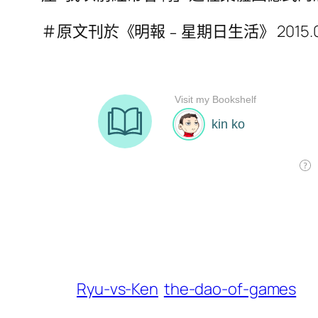
＃原文刊於《明報﹣星期日生活》 2015.09.13 
Ryu-vs-Ken
the-dao-of-games