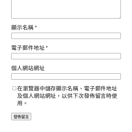
顯示名稱
*
電子郵件地址
*
個人網站網址
在瀏覽器中儲存顯示名稱、電子郵件地址
及個人網站網址，以供下次發佈留言時使
用。