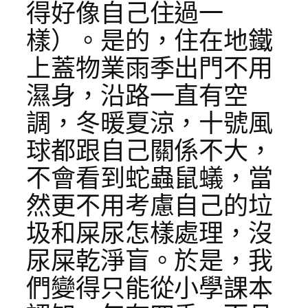
得好像自己住過一
樣）。是的，住在地鐵
上蓋物業雨季出門不用
濕身，沿路一直有空
調，冬暖夏涼，十號風
球都跟自己關係不大，
不會看到蛇蟲鼠蟻，當
然更不用考慮自己的垃
圾和屎尿怎樣處理，沒
尿屎乾淨盲。於是，我
們變得只能從小學課本