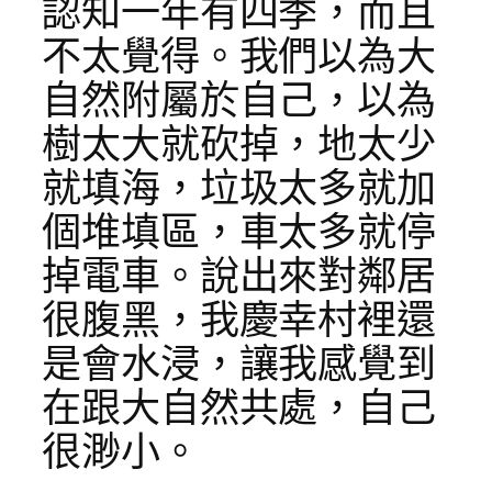
認知一年有四季，而且
不太覺得。我們以為大
自然附屬於自己，以為
樹太大就砍掉，地太少
就填海，垃圾太多就加
個堆填區，車太多就停
掉電車。說出來對鄰居
很腹黑，我慶幸村裡還
是會水浸，讓我感覺到
在跟大自然共處，自己
很渺小。