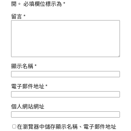
開。
必填欄位標示為
*
留言
*
顯示名稱
*
電子郵件地址
*
個人網站網址
在瀏覽器中儲存顯示名稱、電子郵件地址