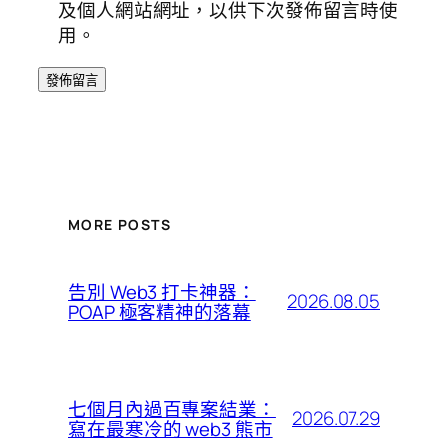
及個人網站網址，以供下次發佈留言時使
用。
MORE POSTS
告別 Web3 打卡神器：
2026.08.05
POAP 極客精神的落幕
七個月內過百專案結業：
2026.07.29
寫在最寒冷的 web3 熊市