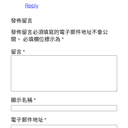
Reply
發佈留言
發佈留言必須填寫的電子郵件地址不會公
開。
必填欄位標示為
*
留言
*
顯示名稱
*
電子郵件地址
*