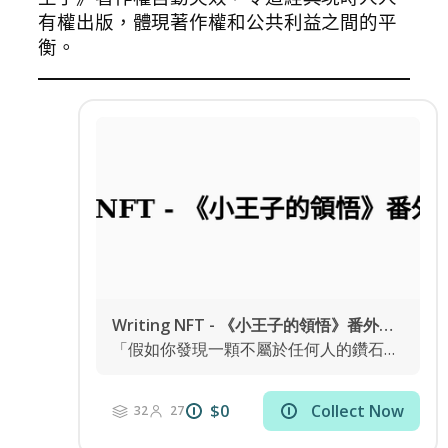
有權出版，體現著作權和公共利益之間的平
衡。