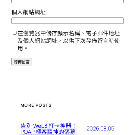
個人網站網址
在瀏覽器中儲存顯示名稱、電子郵件地址
及個人網站網址，以供下次發佈留言時使
用。
MORE POSTS
告別 Web3 打卡神器：
2026.08.05
POAP 極客精神的落幕