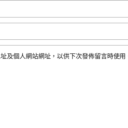
地址及個人網站網址，以供下次發佈留言時使用