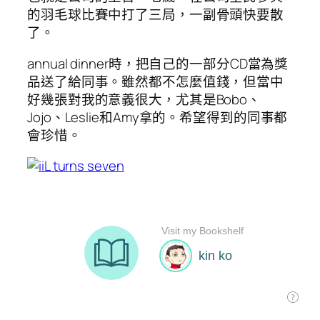
的羽毛球比賽中打了三局，一副骨頭快要散
了。
annual dinner時，把自己的一部分CD當為獎
品送了給同事。雖然都不怎麼值錢，但當中
好幾張對我的意義很大，尤其是Bobo、
Jojo、Leslie和Amy拿的。希望得到的同事都
會珍惜。