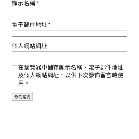
顯示名稱
*
電子郵件地址
*
個人網站網址
在瀏覽器中儲存顯示名稱、電子郵件地址
及個人網站網址，以供下次發佈留言時使
用。