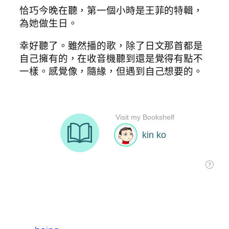
恰巧今晚在聽，第一個小時是王菲的特輯，
為她做生日。
幸好聽了。雖然播的歌，除了日文那首都是
自己擁有的，在收音機聽到還是覺得有點不
一樣。感覺像，隨緣，但遇到自己想要的。