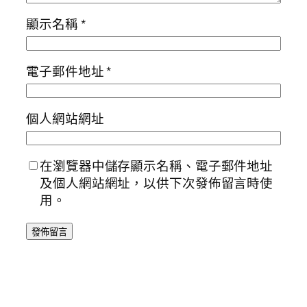
顯示名稱
*
電子郵件地址
*
個人網站網址
在瀏覽器中儲存顯示名稱、電子郵件地址
及個人網站網址，以供下次發佈留言時使
用。