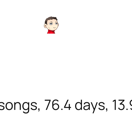
songs, 76.4 days, 13