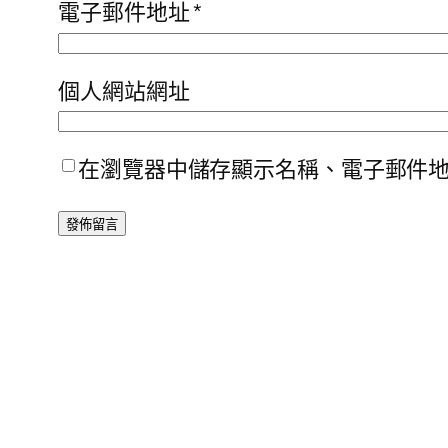
電子郵件地址
*
個人網站網址
在瀏覽器中儲存顯示名稱、電子郵件