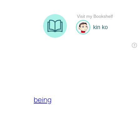
being