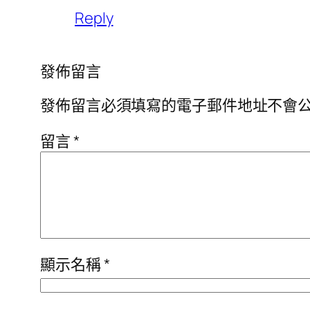
Reply
發佈留言
發佈留言必須填寫的電子郵件地址不會
留言
*
顯示名稱
*