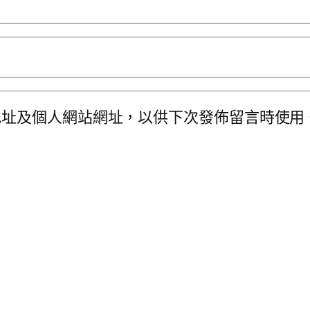
地址及個人網站網址，以供下次發佈留言時使用