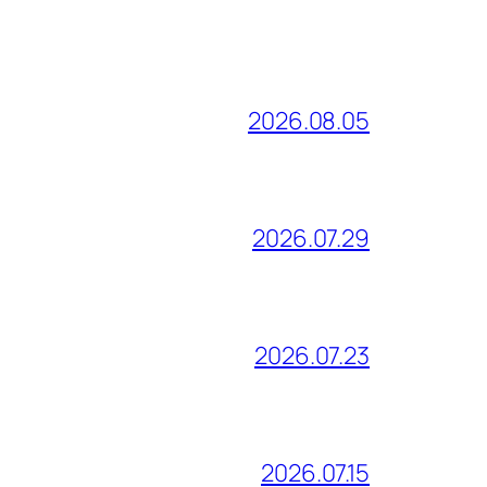
2026.08.05
2026.07.29
2026.07.23
2026.07.15