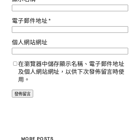
電子郵件地址
*
個人網站網址
在瀏覽器中儲存顯示名稱、電子郵件地址
及個人網站網址，以供下次發佈留言時使
用。
MORE POSTS