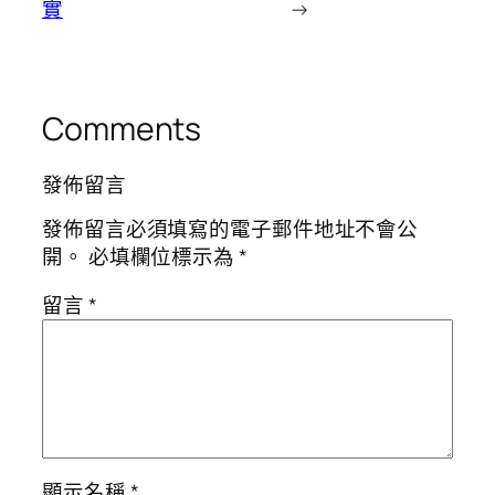
實
→
Comments
發佈留言
發佈留言必須填寫的電子郵件地址不會公
開。
必填欄位標示為
*
留言
*
顯示名稱
*