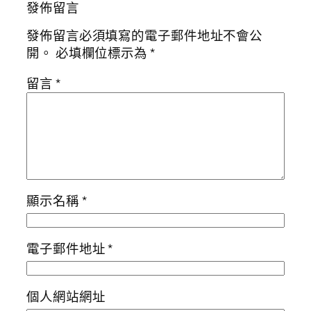
發佈留言
發佈留言必須填寫的電子郵件地址不會公
開。
必填欄位標示為
*
留言
*
顯示名稱
*
電子郵件地址
*
個人網站網址