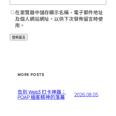
在瀏覽器中儲存顯示名稱、電子郵件地址
及個人網站網址，以供下次發佈留言時使
用。
MORE POSTS
告別 Web3 打卡神器：
2026.08.05
POAP 極客精神的落幕