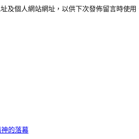
地址及個人網站網址，以供下次發佈留言時使用
客精神的落幕