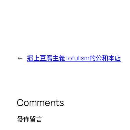
←
遇上豆腐主義Tofulism的公和本店
Comments
發佈留言