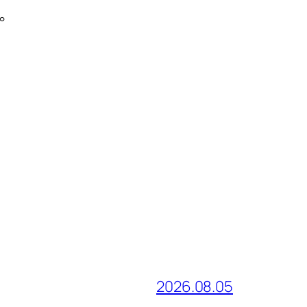
。
2026.08.05