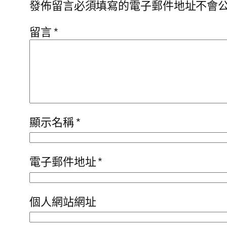
發佈留言必須填寫的電子郵件地址不會
留言
*
顯示名稱
*
電子郵件地址
*
個人網站網址