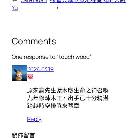
Yu
→
Comments
One response to “touch wood”
2024.03.19
原來高先生蒙木廠生命之神召喚
九年修煉木工，出手已十分精湛
跨越時空排隊來蓋章
Reply
發佈留言