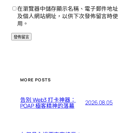
在瀏覽器中儲存顯示名稱、電子郵件地址
及個人網站網址，以供下次發佈留言時使
用。
MORE POSTS
告別 Web3 打卡神器：
2026.08.05
POAP 極客精神的落幕