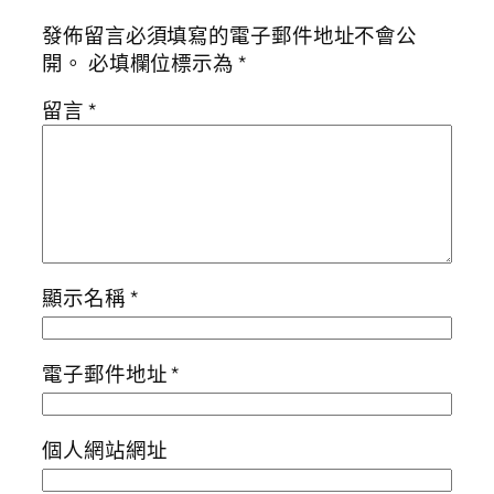
發佈留言必須填寫的電子郵件地址不會公
開。
必填欄位標示為
*
留言
*
顯示名稱
*
電子郵件地址
*
個人網站網址