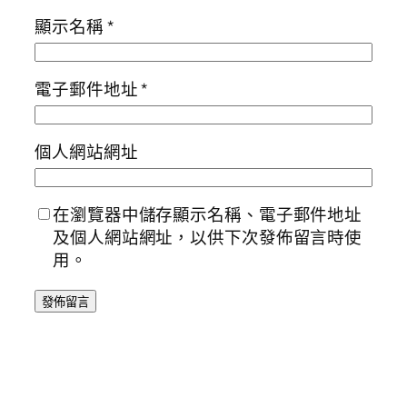
顯示名稱
*
電子郵件地址
*
個人網站網址
在瀏覽器中儲存顯示名稱、電子郵件地址
及個人網站網址，以供下次發佈留言時使
用。