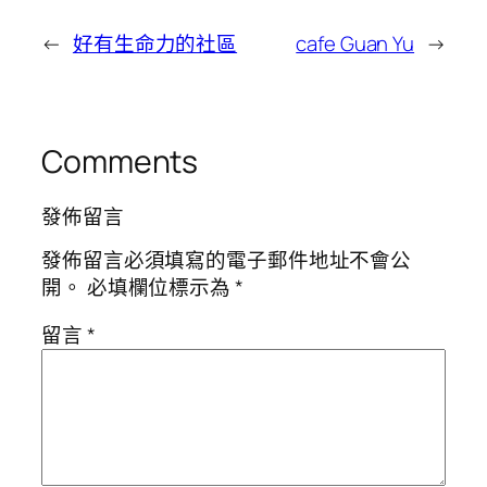
←
好有生命力的社區
cafe Guan Yu
→
Comments
發佈留言
發佈留言必須填寫的電子郵件地址不會公
開。
必填欄位標示為
*
留言
*